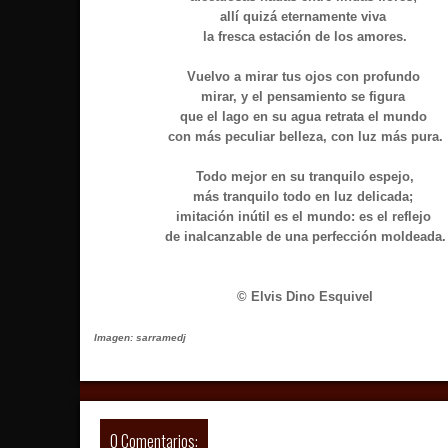
allí quizá eternamente viva
la fresca estación de los amores.
Vuelvo a mirar tus ojos con profundo
mirar, y el pensamiento se figura
que el lago en su agua retrata el mundo
con más peculiar belleza, con luz más pura.
Todo mejor en su tranquilo espejo,
más tranquilo todo en luz delicada;
imitación inútil es el mundo: es el reflejo
de inalcanzable de una perfección moldeada.
© Elvis Dino Esquivel
Imagen:
sarramedj
0 Comentarios: