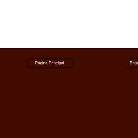
Página Principal
Entr