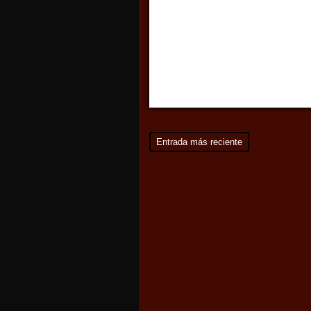
Entrada más reciente