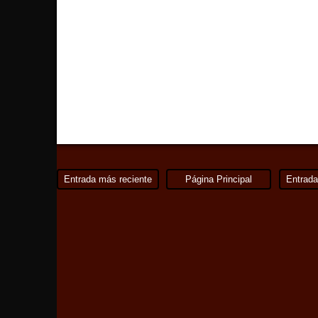
Entrada más reciente
Página Principal
Entrada