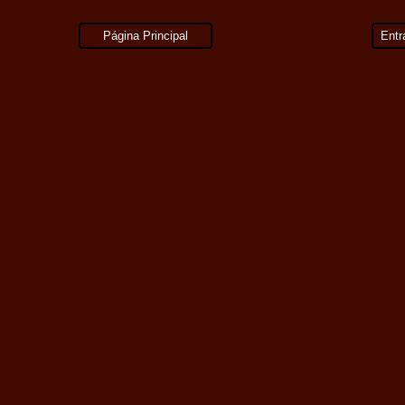
Página Principal
Entr