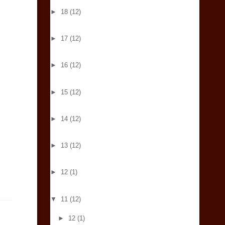
►
18
(12)
►
17
(12)
►
16
(12)
►
15
(12)
►
14
(12)
►
13
(12)
►
12
(1)
▼
11
(12)
►
12
(1)