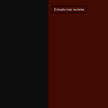
Entrada más reciente