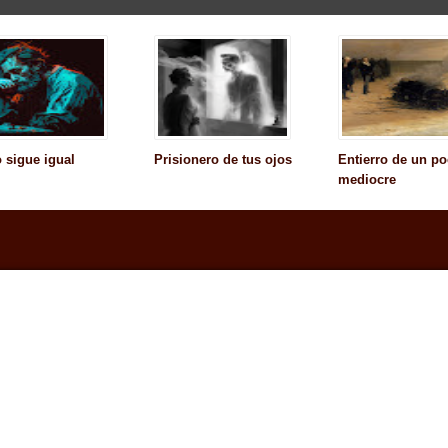
 sigue igual
Prisionero de tus ojos
Entierro de un po
mediocre