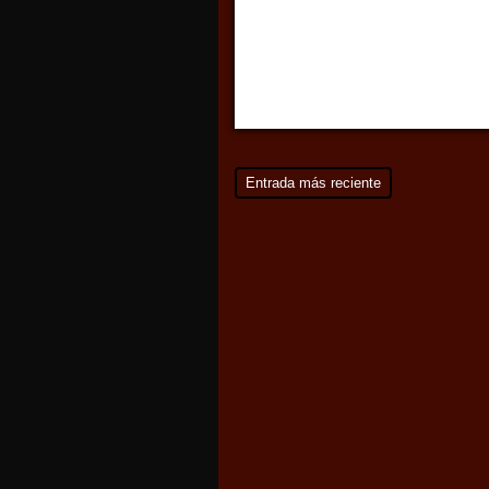
Entrada más reciente