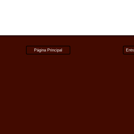
Página Principal
Entr